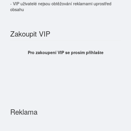
- VIP uživatelé nejsou obtěžování reklamami uprostřed
obsahu
Zakoupit VIP
Pro zakoupení VIP se prosím přihlašte
Reklama