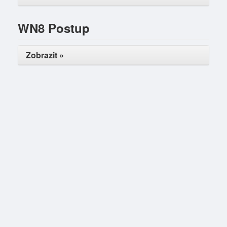
WN8 Postup
Zobrazit »