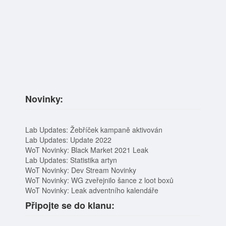
Novinky:
Lab Updates: Žebříček kampaně aktivován
Lab Updates: Update 2022
WoT Novinky: Black Market 2021 Leak
Lab Updates: Statistika artyn
WoT Novinky: Dev Stream Novinky
WoT Novinky: WG zveřejnilo šance z loot boxů
WoT Novinky: Leak adventního kalendáře
Připojte se do klanu: