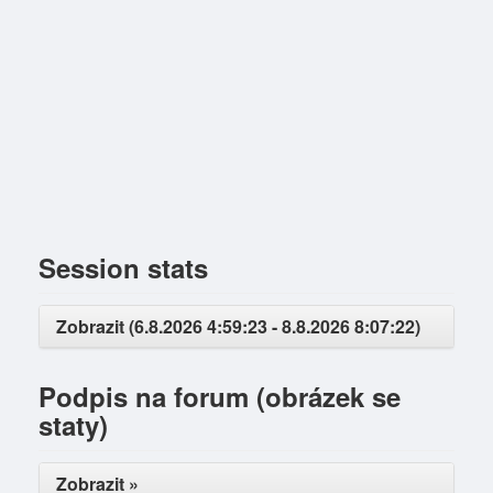
Session stats
Zobrazit (6.8.2026 4:59:23 - 8.8.2026 8:07:22)
Podpis na forum (obrázek se
staty)
Zobrazit »